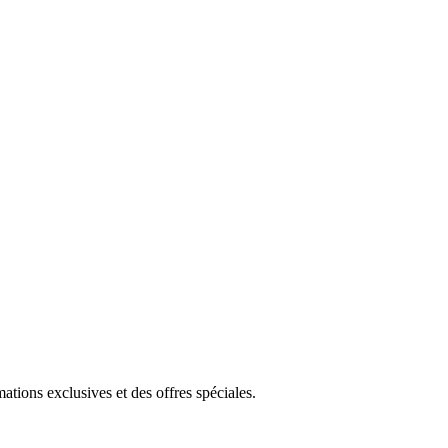
ions exclusives et des offres spéciales.