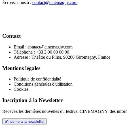
Écrivez-nous à :
contact@cinemagny.com
Contact
Email : contact@cinemagny.com
Téléphone : +33 3 00 00 00 00
Adresse : Théâtre du Pilier, 90200 Giromagny, France
Mentions légales
Politique de confidentialité
Conditions générales d'utilisation
Cookies
Inscription à la Newsletter
Recevez les dernières nouvelles du festival CINEMAGNY, des informat
S'inscrire à la newsletter