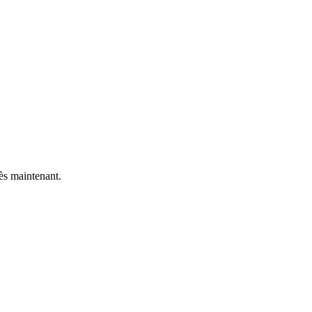
ès maintenant.