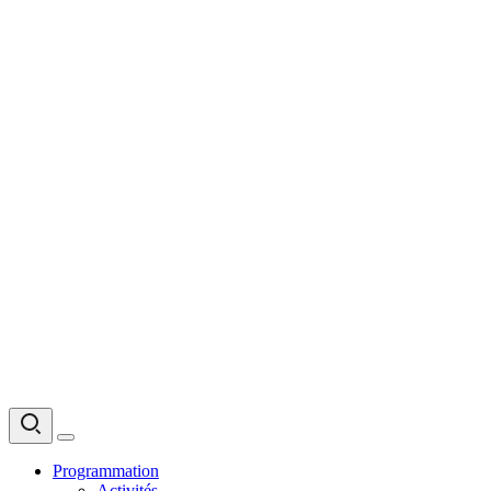
Programmation
Activités