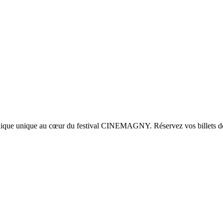
hique unique au cœur du festival CINEMAGNY. Réservez vos billets d