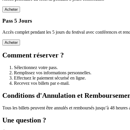
Acheter
Pass 5 Jours
Accès complet pendant les 5 jours du festival avec conférences et renc
Acheter
Comment réserver ?
Sélectionnez votre pass.
Remplissez vos informations personnelles.
Effectuez le paiement sécurisé en ligne.
Recevez vos billets par e-mail.
Conditions d'Annulation et Rembourseme
Tous les billets peuvent être annulés et remboursés jusqu’à 48 heures 
Une question ?